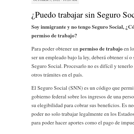
¿Puedo trabajar sin Seguro Soc
Soy inmigrante y no tengo Seguro Social, ¿
permiso de trabajo?
permiso de trabajo
Para poder obtener un
en lo
ser un empleado bajo la ley, deberá obtener sí o
Seguro Social. Procesarlo no es difícil y tenerlo
otros trámites en el país.
El Seguro Social (SNN) es un código que permit
gobierno federal sobre los ingresos de una perso
su elegibilidad para cobrar sus beneficios. Es ne
poder no solo trabajar legalmente en los Estado
para poder hacer aportes como el pago de impue