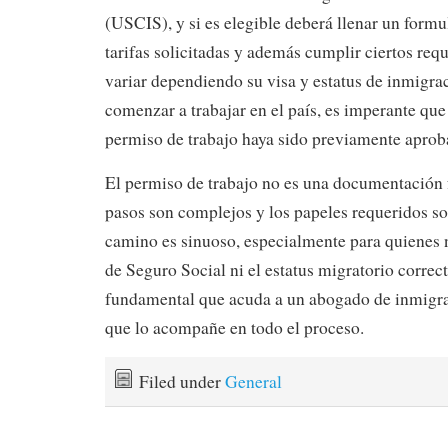
(USCIS), y si es elegible deberá llenar un formu
tarifas solicitadas y además cumplir ciertos requ
variar dependiendo su visa y estatus de inmigra
comenzar a trabajar en el país, es imperante que 
permiso de trabajo haya sido previamente apro
El permiso de trabajo no es una documentación f
pasos son complejos y los papeles requeridos so
camino es sinuoso, especialmente para quienes 
de Seguro Social ni el estatus migratorio correct
fundamental que acuda a un abogado de inmigrac
que lo acompañe en todo el proceso.
Filed under
General